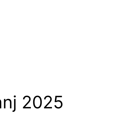
anj 2025