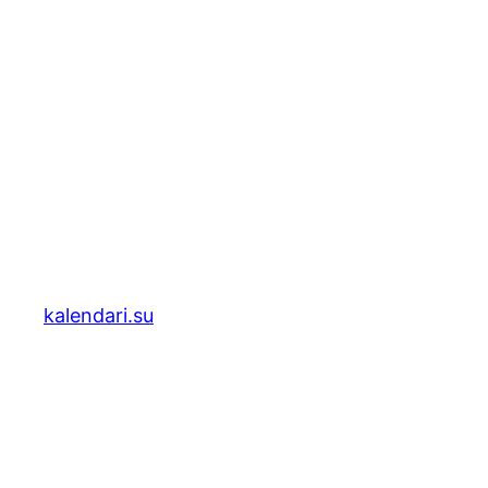
kalendari.su