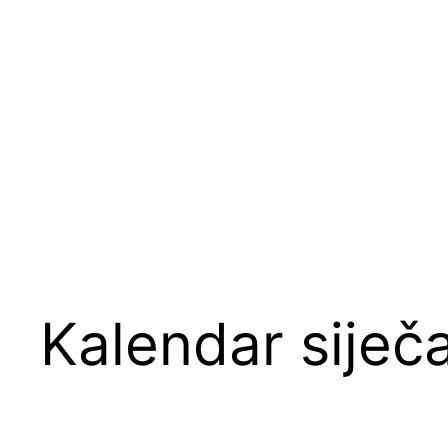
Kalendar siječ