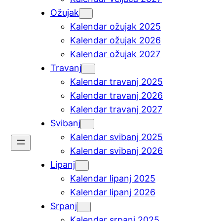
Ožujak
Kalendar ožujak 2025
Kalendar ožujak 2026
Kalendar ožujak 2027
Travanj
Kalendar travanj 2025
Kalendar travanj 2026
Kalendar travanj 2027
Svibanj
Kalendar svibanj 2025
Kalendar svibanj 2026
Lipanj
Kalendar lipanj 2025
Kalendar lipanj 2026
Srpanj
Kalendar srpanj 2025