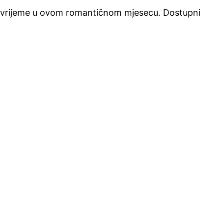
oje vrijeme u ovom romantičnom mjesecu. Dostupni