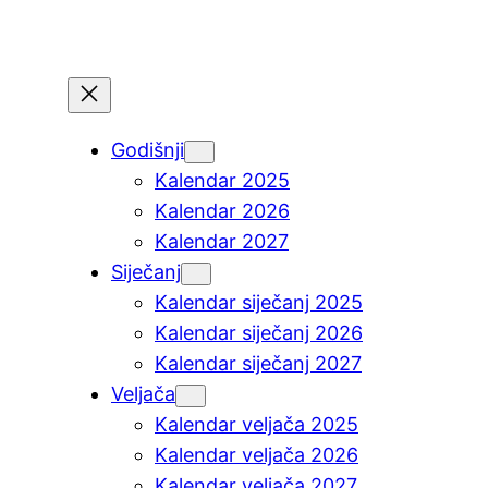
Godišnji
Kalendar 2025
Kalendar 2026
Kalendar 2027
Siječanj
Kalendar siječanj 2025
Kalendar siječanj 2026
Kalendar siječanj 2027
Veljača
Kalendar veljača 2025
Kalendar veljača 2026
Kalendar veljača 2027