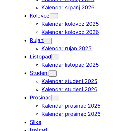
Kalendar srpanj 2026
Kolovoz
Kalendar kolovoz 2025
Kalendar kolovoz 2026
Rujan
Kalendar rujan 2025
Listopad
Kalendar listopad 2025
Studeni
Kalendar studeni 2025
Kalendar studeni 2026
Prosinac
Kalendar prosinac 2025
Kalendar prosinac 2026
Slike
Ispisati