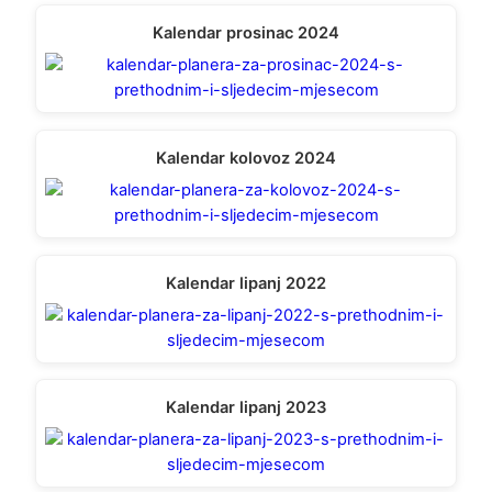
Kalendar prosinac 2024
Kalendar kolovoz 2024
Kalendar lipanj 2022
Kalendar lipanj 2023