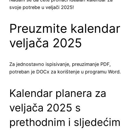
svoje potrebe u veljači 2025!
Preuzmite kalendar
veljača 2025
Za jednostavno ispisivanje, preuzimanje PDF,
potreban je DOCx za korištenje u programu Word.
Kalendar planera za
veljača 2025 s
prethodnim i sljedećim