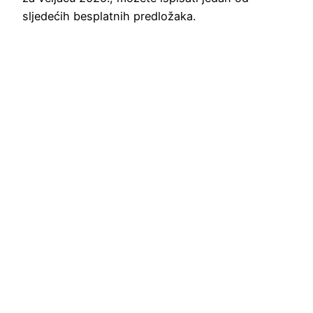
sljedećih besplatnih predložaka.