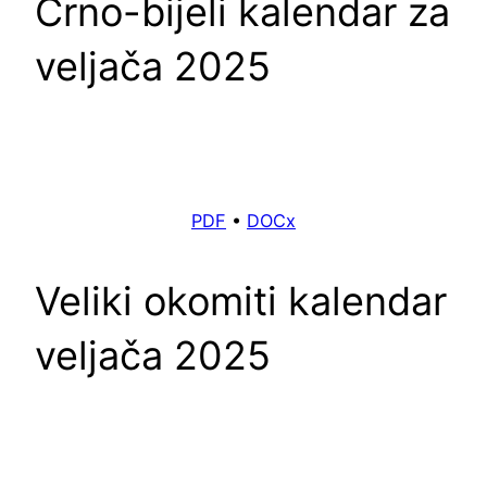
Crno-bijeli kalendar za
veljača 2025
PDF
•
DOCx
Veliki okomiti kalendar
veljača 2025