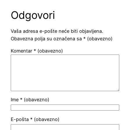
Odgovori
Vaša adresa e-pošte neće biti objavljena.
Obavezna polja su označena sa
* (obavezno)
Komentar
* (obavezno)
Ime
* (obavezno)
E-pošta
* (obavezno)