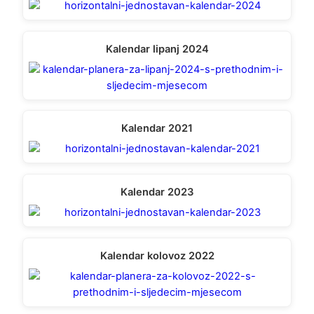
Kalendar lipanj 2024
Kalendar 2021
Kalendar 2023
Kalendar kolovoz 2022