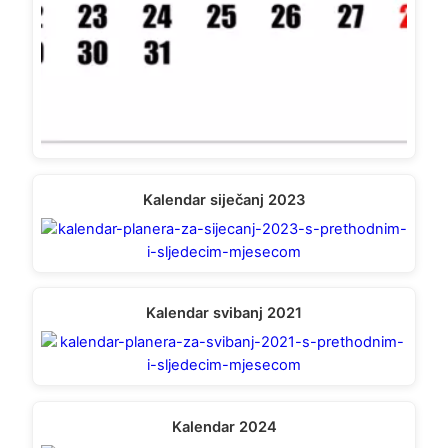
Kalendar siječanj 2023
Kalendar svibanj 2021
Kalendar 2024