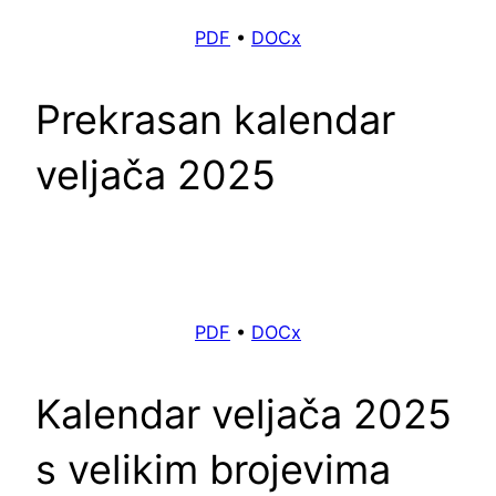
PDF
•
DOCx
Prekrasan kalendar
veljača 2025
PDF
•
DOCx
Kalendar veljača 2025
s velikim brojevima