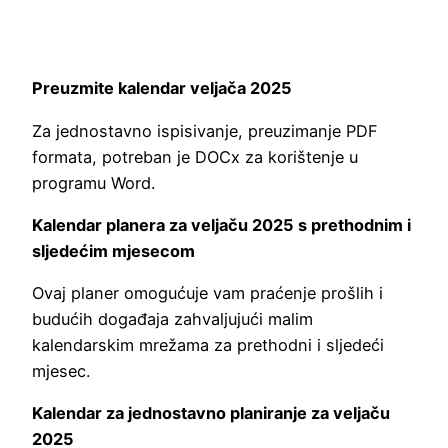
Preuzmite kalendar veljača 2025
Za jednostavno ispisivanje, preuzimanje PDF
formata, potreban je DOCx za korištenje u
programu Word.
Kalendar planera za veljaču 2025 s prethodnim i
sljedećim mjesecom
Ovaj planer omogućuje vam praćenje prošlih i
budućih događaja zahvaljujući malim
kalendarskim mrežama za prethodni i sljedeći
mjesec.
Kalendar za jednostavno planiranje za veljaču
2025