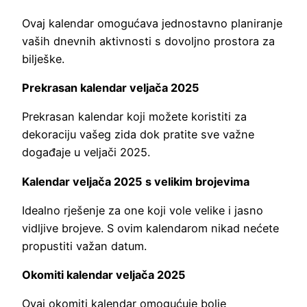
Ovaj kalendar omogućava jednostavno planiranje
vaših dnevnih aktivnosti s dovoljno prostora za
bilješke.
Prekrasan kalendar veljača 2025
Prekrasan kalendar koji možete koristiti za
dekoraciju vašeg zida dok pratite sve važne
događaje u veljači 2025.
Kalendar veljača 2025 s velikim brojevima
Idealno rješenje za one koji vole velike i jasno
vidljive brojeve. S ovim kalendarom nikad nećete
propustiti važan datum.
Okomiti kalendar veljača 2025
Ovaj okomiti kalendar omogućuje bolje