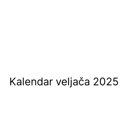
Kalendar veljača 2025