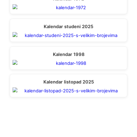
Kalendar studeni 2025
Kalendar 1998
Kalendar listopad 2025