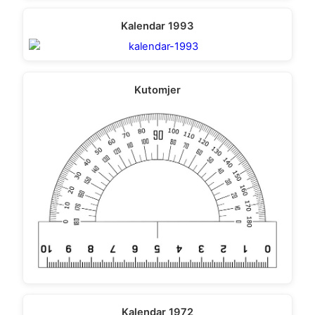
Kalendar 1993
Kutomjer
Kalendar 1972