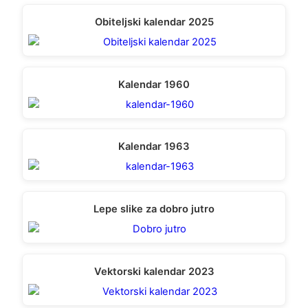
Obiteljski kalendar 2025
Kalendar 1960
Kalendar 1963
Lepe slike za dobro jutro
Vektorski kalendar 2023