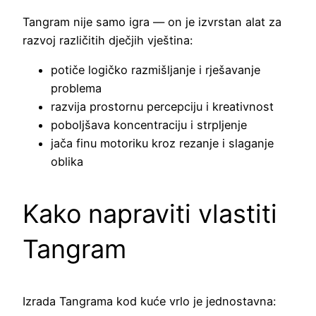
Tangram nije samo igra — on je izvrstan alat za
razvoj različitih dječjih vještina:
potiče logičko razmišljanje i rješavanje
problema
razvija prostornu percepciju i kreativnost
poboljšava koncentraciju i strpljenje
jača finu motoriku kroz rezanje i slaganje
oblika
Kako napraviti vlastiti
Tangram
Izrada Tangrama kod kuće vrlo je jednostavna: