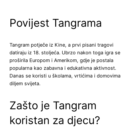
Povijest Tangrama
Tangram potječe iz Kine, a prvi pisani tragovi
datiraju iz 18. stoljeća. Ubrzo nakon toga igra se
proširila Europom i Amerikom, gdje je postala
popularna kao zabavna i edukativna aktivnost.
Danas se koristi u školama, vrtićima i domovima
diljem svijeta.
Zašto je Tangram
koristan za djecu?