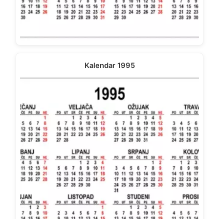
Kalendar 1995