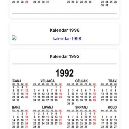
Kalendar 1998
Kalendar 1992