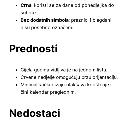
Crna
: koristi se za dane od ponedjeljka do
subote.
Bez dodatnih simbola
: praznici i blagdani
nisu posebno označeni.
Prednosti
Cijela godina vidljiva je na jednom listu.
Crvene nedjelje omogućuju brzu orijentaciju.
Minimalistički dizajn olakšava korištenje i
čini kalendar preglednim.
Nedostaci