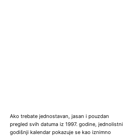
Ako trebate jednostavan, jasan i pouzdan
pregled svih datuma iz 1997. godine, jednolistni
godišnji kalendar pokazuje se kao iznimno