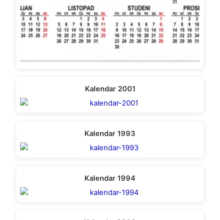
Kalendar 2001
Kalendar 1993
Kalendar 1994