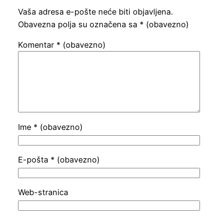
Vaša adresa e-pošte neće biti objavljena.
Obavezna polja su označena sa
* (obavezno)
Komentar
* (obavezno)
Ime
* (obavezno)
E-pošta
* (obavezno)
Web-stranica