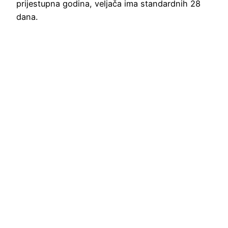
prijestupna godina, veljača ima standardnih 28
dana.