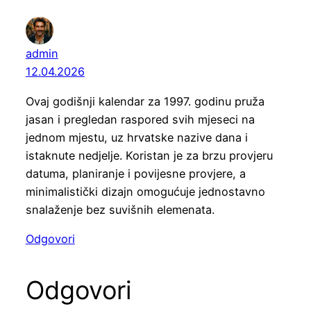
admin
12.04.2026
Ovaj godišnji kalendar za 1997. godinu pruža
jasan i pregledan raspored svih mjeseci na
jednom mjestu, uz hrvatske nazive dana i
istaknute nedjelje. Koristan je za brzu provjeru
datuma, planiranje i povijesne provjere, a
minimalistički dizajn omogućuje jednostavno
snalaženje bez suvišnih elemenata.
Odgovori
Odgovori