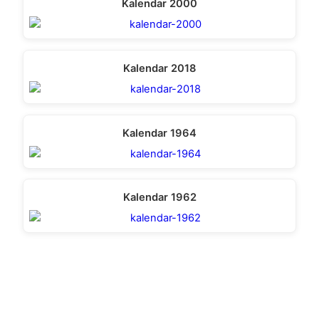
Kalendar 2000
Kalendar 2018
Kalendar 1964
Kalendar 1962