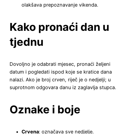
olakšava prepoznavanje vikenda.
Kako pronaći dan u
tjednu
Dovoljno je odabrati mjesec, pronaći željeni
datum i pogledati ispod koje se kratice dana
nalazi. Ako je broj crven, riječ je o nedjelji; u
suprotnom odgovara danu iz zaglavlja stupca.
Oznake i boje
Crvena
: označava sve nedjelje.