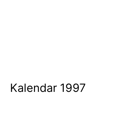
Kalendar 1997