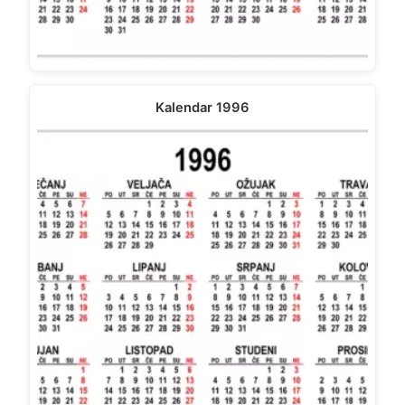
Kalendar 1996