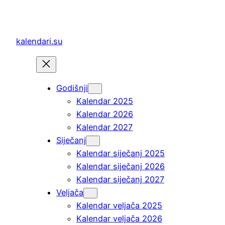
Skoči
do
sadržaja
kalendari.su
Godišnji
Kalendar 2025
Kalendar 2026
Kalendar 2027
Siječanj
Kalendar siječanj 2025
Kalendar siječanj 2026
Kalendar siječanj 2027
Veljača
Kalendar veljača 2025
Kalendar veljača 2026