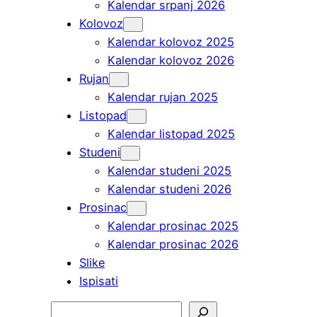
Kalendar srpanj 2026
Kolovoz
Kalendar kolovoz 2025
Kalendar kolovoz 2026
Rujan
Kalendar rujan 2025
Listopad
Kalendar listopad 2025
Studeni
Kalendar studeni 2025
Kalendar studeni 2026
Prosinac
Kalendar prosinac 2025
Kalendar prosinac 2026
Slike
Ispisati
Pretraga