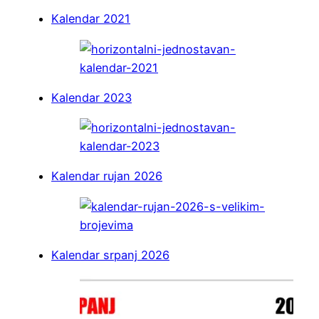
Kalendar 2021
Kalendar 2023
Kalendar rujan 2026
Kalendar srpanj 2026