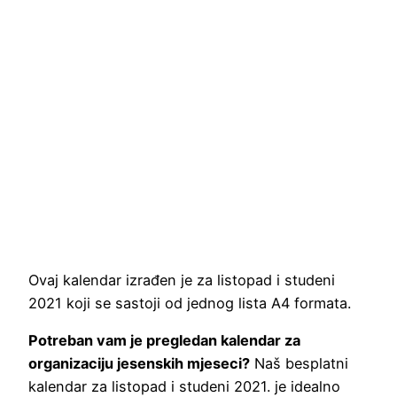
Ovaj kalendar izrađen je za listopad i studeni
2021 koji se sastoji od jednog lista A4 formata.
Potreban vam je pregledan kalendar za
organizaciju jesenskih mjeseci?
Naš besplatni
kalendar za listopad i studeni 2021. je idealno