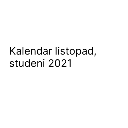
Kalendar listopad,
studeni 2021