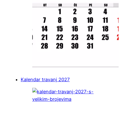
Kalendar travanj 2027