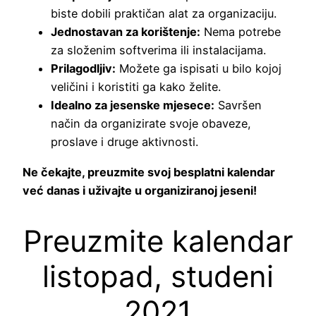
biste dobili praktičan alat za organizaciju.
Jednostavan za korištenje:
Nema potrebe
za složenim softverima ili instalacijama.
Prilagodljiv:
Možete ga ispisati u bilo kojoj
veličini i koristiti ga kako želite.
Idealno za jesenske mjesece:
Savršen
način da organizirate svoje obaveze,
proslave i druge aktivnosti.
Ne čekajte, preuzmite svoj besplatni kalendar
već danas i uživajte u organiziranoj jeseni!
Preuzmite kalendar
listopad, studeni
2021