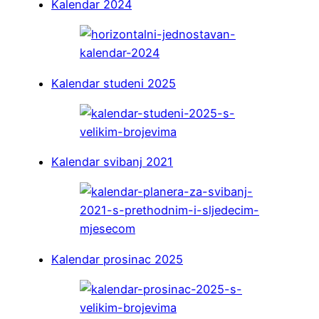
Kalendar 2024
Kalendar studeni 2025
Kalendar svibanj 2021
Kalendar prosinac 2025