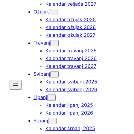
Kalendar veljača 2027
Ožujak
Kalendar ožujak 2025
Kalendar ožujak 2026
Kalendar ožujak 2027
Travanj
Kalendar travanj 2025
Kalendar travanj 2026
Kalendar travanj 2027
Svibanj
Kalendar svibanj 2025
Kalendar svibanj 2026
Lipanj
Kalendar lipanj 2025
Kalendar lipanj 2026
Srpanj
Kalendar srpanj 2025