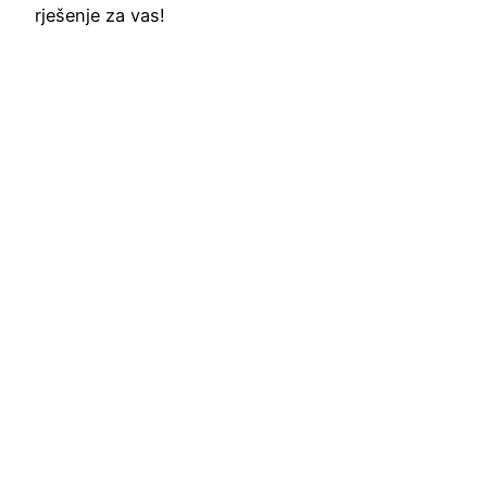
rješenje za vas!