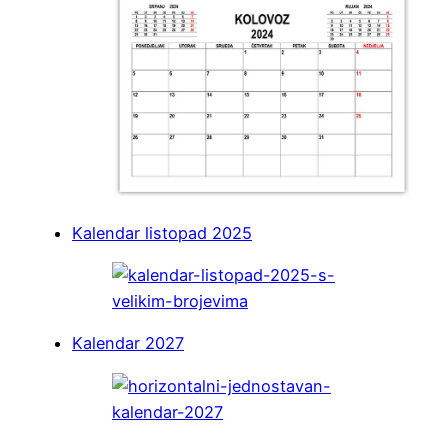
Kalendar listopad 2025
Kalendar 2027