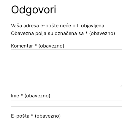
Odgovori
Vaša adresa e-pošte neće biti objavljena.
Obavezna polja su označena sa
* (obavezno)
Komentar
* (obavezno)
Ime
* (obavezno)
E-pošta
* (obavezno)