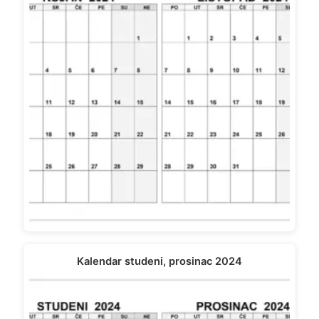
Kalendar studeni, prosinac 2024