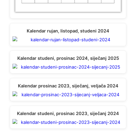
Kalendar rujan, listopad, studeni 2024
Kalendar studeni, prosinac 2024, siječanj 2025
Kalendar prosinac 2023, siječanj, veljača 2024
Kalendar studeni, prosinac 2023, siječanj 2024