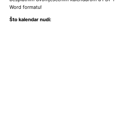
Word formatu!
Što kalendar nudi: