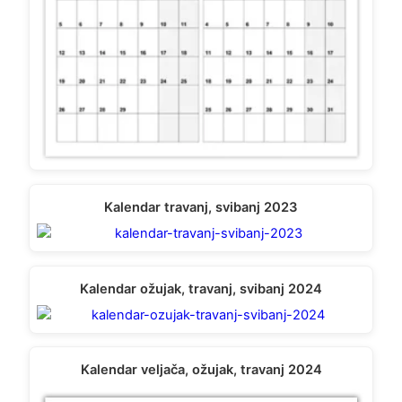
Kalendar travanj, svibanj 2023
Kalendar ožujak, travanj, svibanj 2024
Kalendar veljača, ožujak, travanj 2024