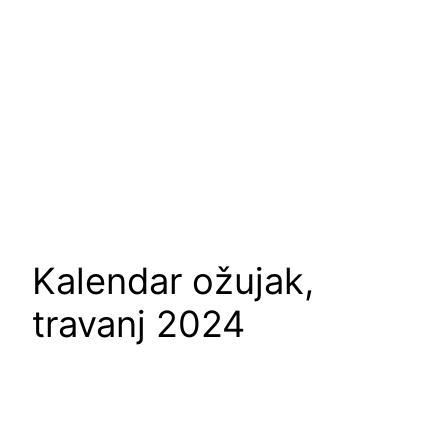
Kalendar ožujak,
travanj 2024