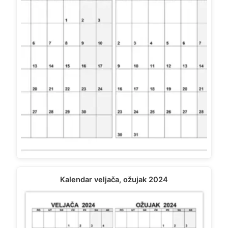
Kalendar veljača, ožujak 2024