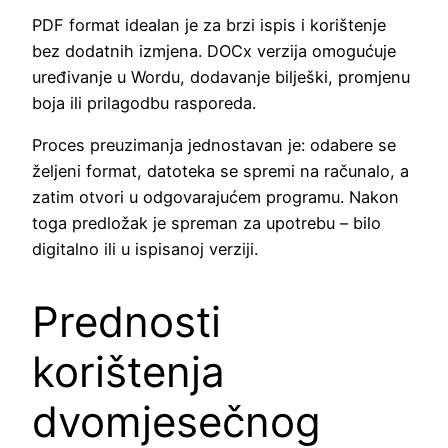
PDF format idealan je za brzi ispis i korištenje
bez dodatnih izmjena. DOCx verzija omogućuje
uređivanje u Wordu, dodavanje bilješki, promjenu
boja ili prilagodbu rasporeda.
Proces preuzimanja jednostavan je: odabere se
željeni format, datoteka se spremi na računalo, a
zatim otvori u odgovarajućem programu. Nakon
toga predložak je spreman za upotrebu – bilo
digitalno ili u ispisanoj verziji.
Prednosti
korištenja
dvomjesečnog