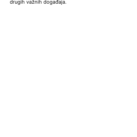
drugih važnih događaja.