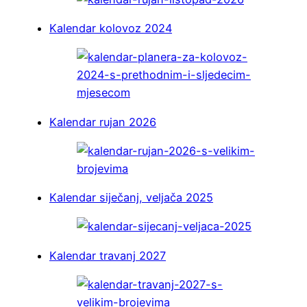
Kalendar kolovoz 2024
Kalendar rujan 2026
Kalendar siječanj, veljača 2025
Kalendar travanj 2027