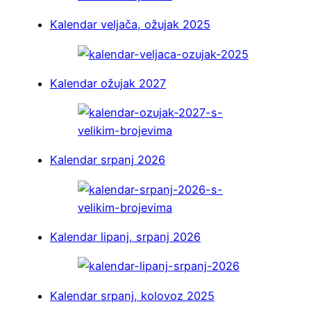
Kalendar veljača, ožujak 2025
Kalendar ožujak 2027
Kalendar srpanj 2026
Kalendar lipanj, srpanj 2026
Kalendar srpanj, kolovoz 2025