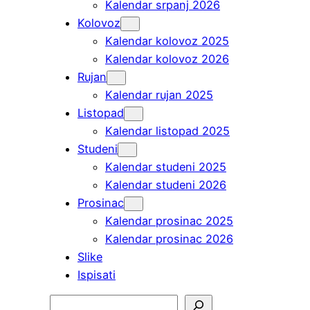
Kalendar srpanj 2026
Kolovoz
Kalendar kolovoz 2025
Kalendar kolovoz 2026
Rujan
Kalendar rujan 2025
Listopad
Kalendar listopad 2025
Studeni
Kalendar studeni 2025
Kalendar studeni 2026
Prosinac
Kalendar prosinac 2025
Kalendar prosinac 2026
Slike
Ispisati
Pretraga