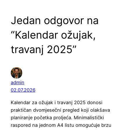
Jedan odgovor na
“Kalendar ožujak,
travanj 2025”
admin
02.07.2026
Kalendar za ožujak i travanj 2025 donosi
praktičan dvomjesečni pregled koji olakšava
planiranje početka proljeća. Minimalistički
raspored na jednom A4 listu omogućuje brzu