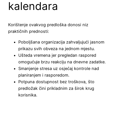
kalendara
Korištenje ovakvog predloška donosi niz
praktičnih prednosti:
Poboljšana organizacija zahvaljujući jasnom
prikazu svih obveza na jednom mjestu.
Ušteda vremena jer pregledan raspored
omogućuje brzu reakciju na dnevne zadatke.
Smanjenje stresa uz osjećaj kontrole nad
planiranjem i rasporedom.
Potpuna dostupnost bez troškova, što
predložak čini prikladnim za širok krug
korisnika.