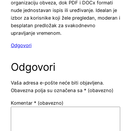
organizaciju obveza, dok PDF i DOCx formati
nude jednostavan ispis ili uređivanje. Idealan je
izbor za korisnike koji žele pregledan, moderan i
besplatan predložak za svakodnevno
upravljanje vremenom.
Odgovori
Odgovori
Vaša adresa e-pošte neće biti objavljena.
Obavezna polja su označena sa
* (obavezno)
Komentar
* (obavezno)