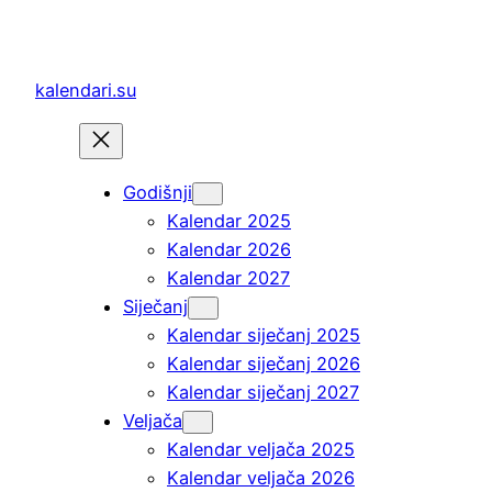
Skoči
do
sadržaja
kalendari.su
Godišnji
Kalendar 2025
Kalendar 2026
Kalendar 2027
Siječanj
Kalendar siječanj 2025
Kalendar siječanj 2026
Kalendar siječanj 2027
Veljača
Kalendar veljača 2025
Kalendar veljača 2026