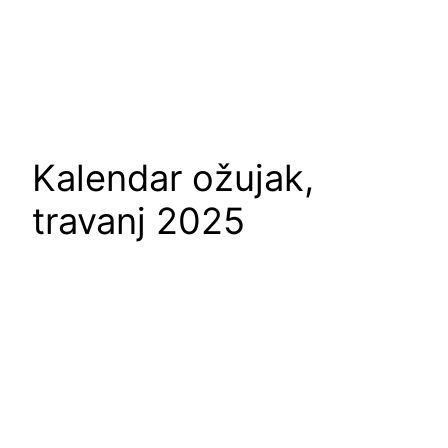
Kalendar ožujak,
travanj 2025