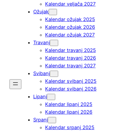
Kalendar veljača 2027
Ožujak
Kalendar ožujak 2025
Kalendar ožujak 2026
Kalendar ožujak 2027
Travanj
Kalendar travanj 2025
Kalendar travanj 2026
Kalendar travanj 2027
Svibanj
Kalendar svibanj 2025
Kalendar svibanj 2026
Lipanj
Kalendar lipanj 2025
Kalendar lipanj 2026
Srpanj
Kalendar srpanj 2025