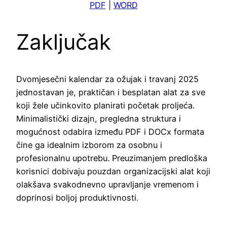
PDF
|
WORD
Zaključak
Dvomjesečni kalendar za ožujak i travanj 2025
jednostavan je, praktičan i besplatan alat za sve
koji žele učinkovito planirati početak proljeća.
Minimalistički dizajn, pregledna struktura i
mogućnost odabira između PDF i DOCx formata
čine ga idealnim izborom za osobnu i
profesionalnu upotrebu. Preuzimanjem predloška
korisnici dobivaju pouzdan organizacijski alat koji
olakšava svakodnevno upravljanje vremenom i
doprinosi boljoj produktivnosti.