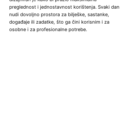
preglednost i jednostavnost korištenja. Svaki dan
nudi dovoljno prostora za bilješke, sastanke,
događaje ili zadatke, što ga čini korisnim i za
osobne i za profesionalne potrebe.