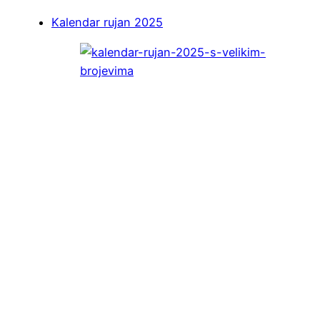
Kalendar rujan 2025