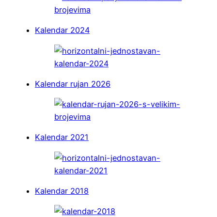
Kalendar 2024
Kalendar rujan 2026
Kalendar 2021
Kalendar 2018