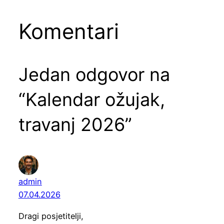
Komentari
Jedan odgovor na
“Kalendar ožujak,
travanj 2026”
admin
07.04.2026
Dragi posjetitelji,