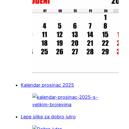
Kalendar prosinac 2025
Lepe slike za dobro jutro