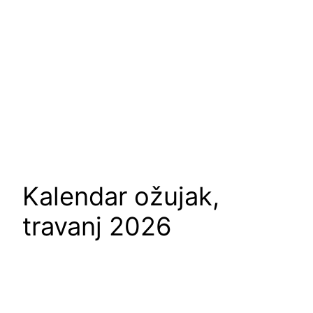
Kalendar ožujak,
travanj 2026