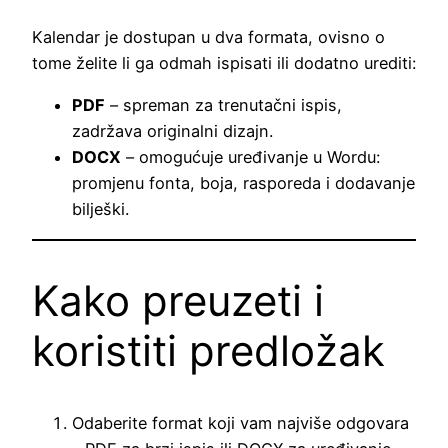
Kalendar je dostupan u dva formata, ovisno o
tome želite li ga odmah ispisati ili dodatno urediti:
PDF
– spreman za trenutačni ispis,
zadržava originalni dizajn.
DOCX
– omogućuje uređivanje u Wordu:
promjenu fonta, boja, rasporeda i dodavanje
bilješki.
Kako preuzeti i
koristiti predložak
Odaberite format koji vam najviše odgovara