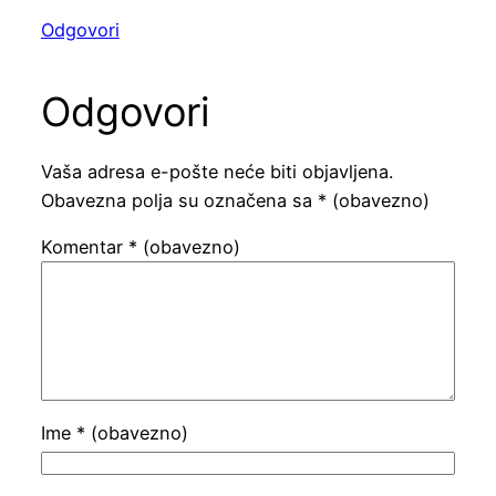
Odgovori
Odgovori
Vaša adresa e-pošte neće biti objavljena.
Obavezna polja su označena sa
* (obavezno)
Komentar
* (obavezno)
Ime
* (obavezno)