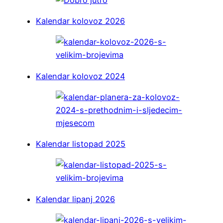
Kalendar kolovoz 2026
Kalendar kolovoz 2024
Kalendar listopad 2025
Kalendar lipanj 2026