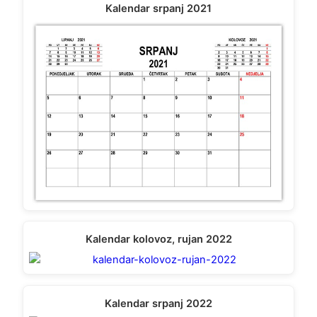
Kalendar srpanj 2021
Kalendar kolovoz, rujan 2022
Kalendar srpanj 2022