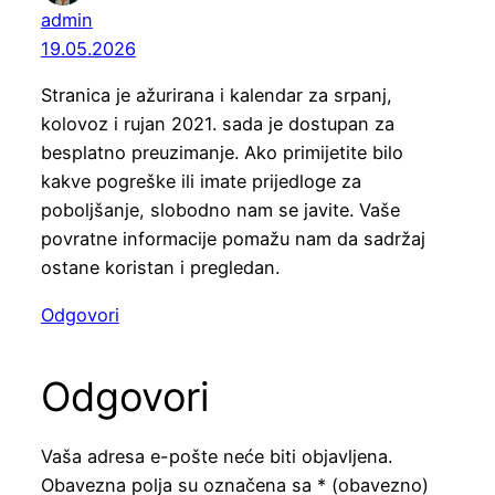
admin
19.05.2026
Stranica je ažurirana i kalendar za srpanj,
kolovoz i rujan 2021. sada je dostupan za
besplatno preuzimanje. Ako primijetite bilo
kakve pogreške ili imate prijedloge za
poboljšanje, slobodno nam se javite. Vaše
povratne informacije pomažu nam da sadržaj
ostane koristan i pregledan.
Odgovori
Odgovori
Vaša adresa e-pošte neće biti objavljena.
Obavezna polja su označena sa
* (obavezno)