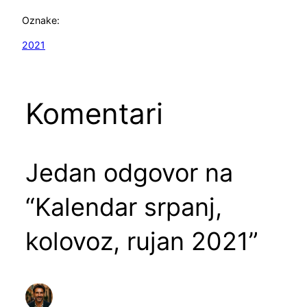
Oznake:
2021
Komentari
Jedan odgovor na
“Kalendar srpanj,
kolovoz, rujan 2021”