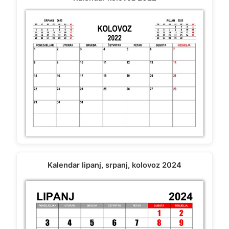
Kalendar lipanj, srpanj, kolovoz 2024