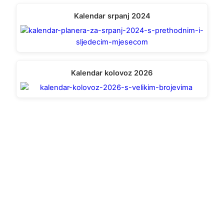
Kalendar srpanj 2024
Kalendar kolovoz 2026