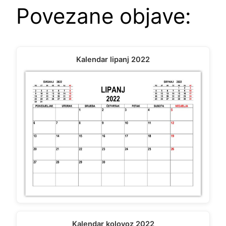
Povezane objave:
Kalendar lipanj 2022
Kalendar kolovoz 2022