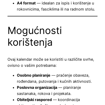
A4 format
— idealan za ispis i korištenje u
rokovnicima, fasciklima ili na radnom stolu.
Mogućnosti
korištenja
Ovaj kalendar može se koristiti u različite svrhe,
ovisno o vašim potrebama:
Osobno planiranje
— praćenje obaveza,
rođendana, putovanja i kućnih aktivnosti.
Poslovna organizacija
— planiranje
sastanaka, rokova i projekata.
Obiteljski raspored
— koordinacija