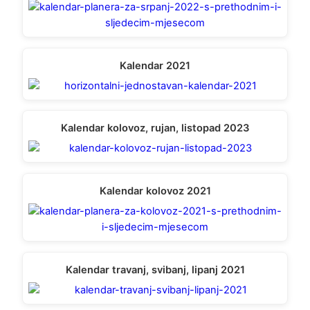
Kalendar 2021
Kalendar kolovoz, rujan, listopad 2023
Kalendar kolovoz 2021
Kalendar travanj, svibanj, lipanj 2021