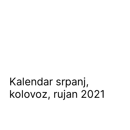
Kalendar srpanj,
kolovoz, rujan 2021