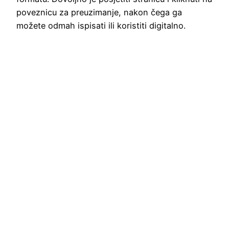
poveznicu za preuzimanje, nakon čega ga
možete odmah ispisati ili koristiti digitalno.