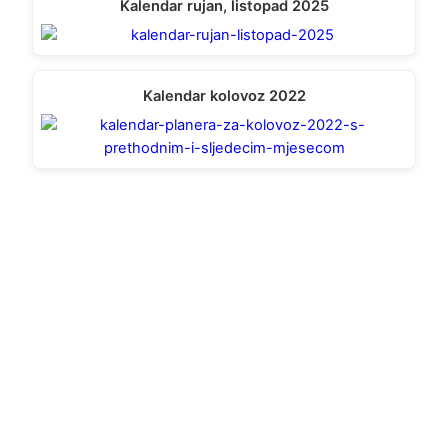
Kalendar rujan, listopad 2025
Kalendar kolovoz 2022