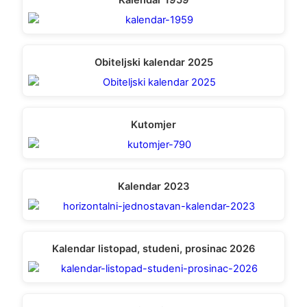
Kalendar 1959
Obiteljski kalendar 2025
Kutomjer
Kalendar 2023
Kalendar listopad, studeni, prosinac 2026