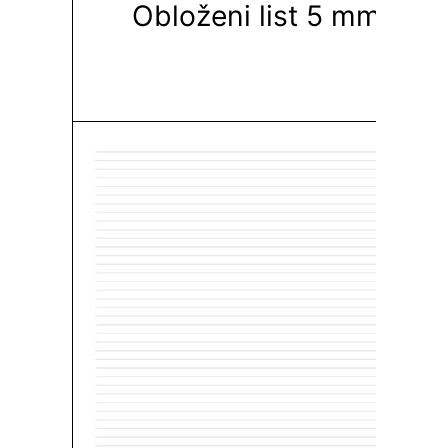
Obloženi list 5 mm