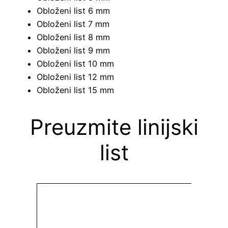
Obloženi list 6 mm
Obloženi list 7 mm
Obloženi list 8 mm
Obloženi list 9 mm
Obloženi list 10 mm
Obloženi list 12 mm
Obloženi list 15 mm
Preuzmite linijski
list