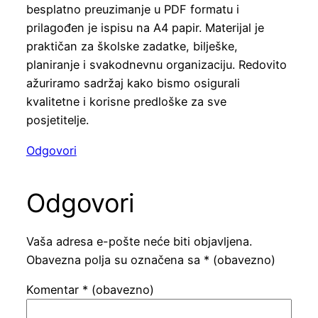
besplatno preuzimanje u PDF formatu i
prilagođen je ispisu na A4 papir. Materijal je
praktičan za školske zadatke, bilješke,
planiranje i svakodnevnu organizaciju. Redovito
ažuriramo sadržaj kako bismo osigurali
kvalitetne i korisne predloške za sve
posjetitelje.
Odgovori
Odgovori
Vaša adresa e-pošte neće biti objavljena.
Obavezna polja su označena sa
* (obavezno)
Komentar
* (obavezno)