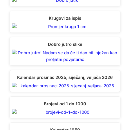
Krugovi za ispis
Dobro jutro slike
Kalendar prosinac 2025, siječanj, veljača 2026
Brojevi od 1 do 1000