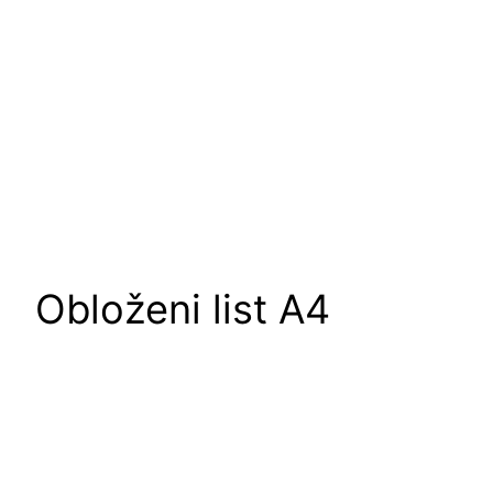
Obloženi list A4