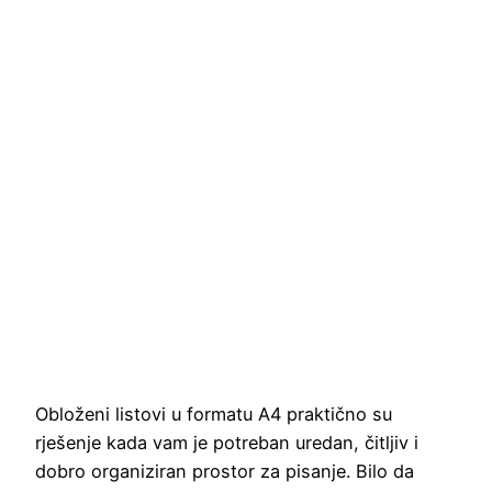
Obloženi listovi u formatu A4 praktično su
rješenje kada vam je potreban uredan, čitljiv i
dobro organiziran prostor za pisanje. Bilo da