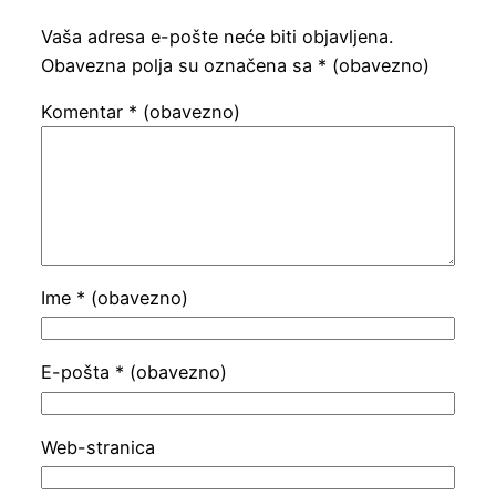
Vaša adresa e-pošte neće biti objavljena.
Obavezna polja su označena sa
* (obavezno)
Komentar
* (obavezno)
Ime
* (obavezno)
E-pošta
* (obavezno)
Web-stranica