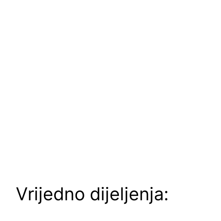
Vrijedno dijeljenja: