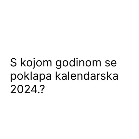
S kojom godinom se
poklapa kalendarska
2024.?