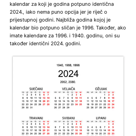
kalendar za koji je godina potpuno identična
2024., iako nema puno opcija jer je riječ o
prijestupnoj godini. Najbliža godina kojoj je
kalendar bio potpuno sličan je 1996. Također, ako
imate kalendare za 1996. i 1940. godinu, oni su
također identični 2024. godini.