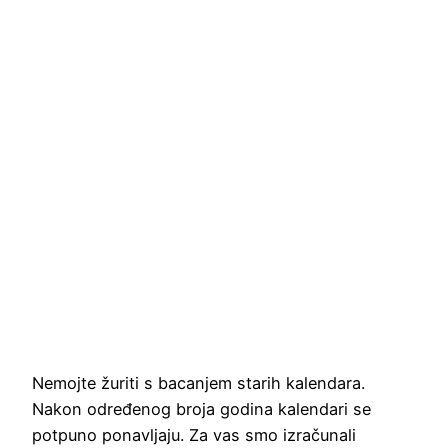
Nemojte žuriti s bacanjem starih kalendara.
Nakon određenog broja godina kalendari se
potpuno ponavljaju. Za vas smo izračunali