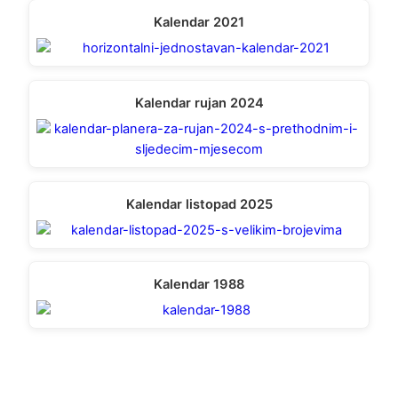
Kalendar 2021
Kalendar rujan 2024
Kalendar listopad 2025
Kalendar 1988