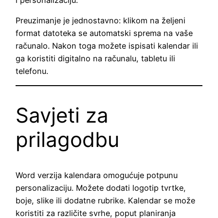
Preuzimanje je jednostavno: klikom na željeni
format datoteka se automatski sprema na vaše
računalo. Nakon toga možete ispisati kalendar ili
ga koristiti digitalno na računalu, tabletu ili
telefonu.
Savjeti za
prilagodbu
Word verzija kalendara omogućuje potpunu
personalizaciju. Možete dodati logotip tvrtke,
boje, slike ili dodatne rubrike. Kalendar se može
koristiti za različite svrhe, poput planiranja