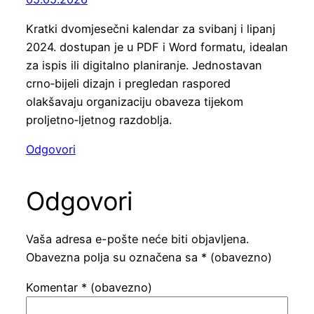
Kratki dvomjesečni kalendar za svibanj i lipanj
2024. dostupan je u PDF i Word formatu, idealan
za ispis ili digitalno planiranje. Jednostavan
crno‑bijeli dizajn i pregledan raspored
olakšavaju organizaciju obaveza tijekom
proljetno‑ljetnog razdoblja.
Odgovori
Odgovori
Vaša adresa e-pošte neće biti objavljena.
Obavezna polja su označena sa
* (obavezno)
Komentar
* (obavezno)