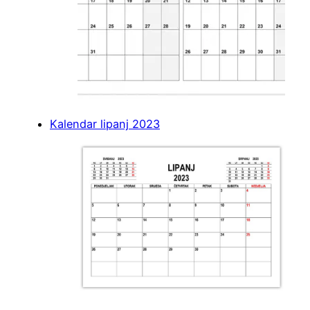
Kalendar lipanj 2023