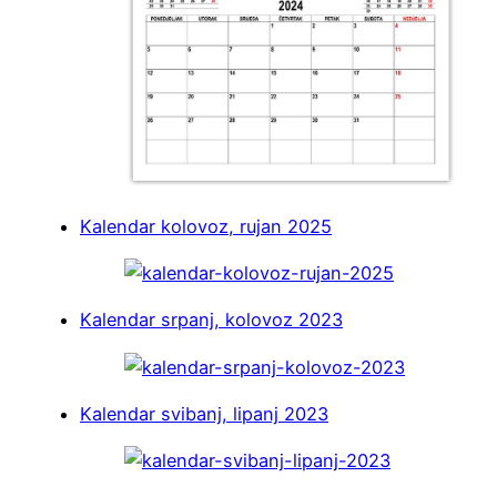
Kalendar kolovoz, rujan 2025
Kalendar srpanj, kolovoz 2023
Kalendar svibanj, lipanj 2023