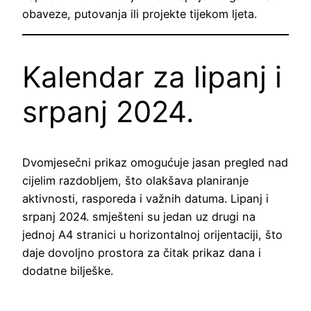
obaveze, putovanja ili projekte tijekom ljeta.
Kalendar za lipanj i
srpanj 2024.
Dvomjesečni prikaz omogućuje jasan pregled nad
cijelim razdobljem, što olakšava planiranje
aktivnosti, rasporeda i važnih datuma. Lipanj i
srpanj 2024. smješteni su jedan uz drugi na
jednoj A4 stranici u horizontalnoj orijentaciji, što
daje dovoljno prostora za čitak prikaz dana i
dodatne bilješke.