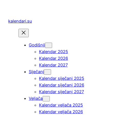
Skoči
do
sadržaja
kalendari.su
Godišnji
Kalendar 2025
Kalendar 2026
Kalendar 2027
Siječanj
Kalendar siječanj 2025
Kalendar siječanj 2026
Kalendar siječanj 2027
Veljača
Kalendar veljača 2025
Kalendar veljača 2026