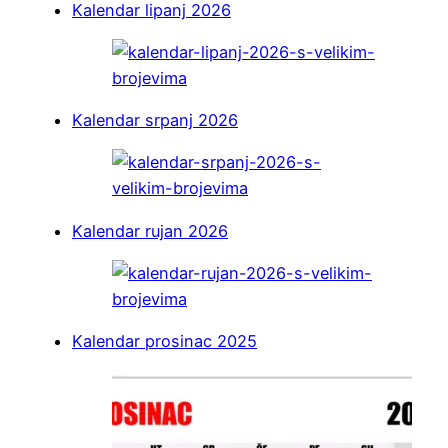
Kalendar lipanj 2026
Kalendar srpanj 2026
Kalendar rujan 2026
Kalendar prosinac 2025