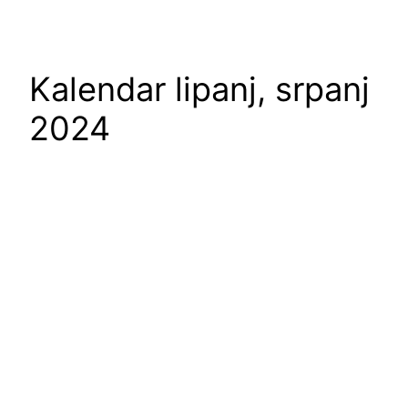
Kalendar lipanj, srpanj
2024