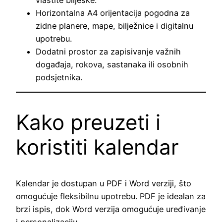
Horizontalna A4 orijentacija pogodna za
zidne planere, mape, bilježnice i digitalnu
upotrebu.
Dodatni prostor za zapisivanje važnih
događaja, rokova, sastanaka ili osobnih
podsjetnika.
Kako preuzeti i
koristiti kalendar
Kalendar je dostupan u PDF i Word verziji, što
omogućuje fleksibilnu upotrebu. PDF je idealan za
brzi ispis, dok Word verzija omogućuje uređivanje
i personalizaciju.