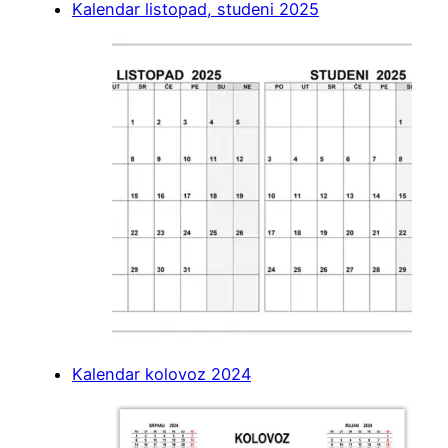
Kalendar listopad, studeni 2025
Kalendar kolovoz 2024