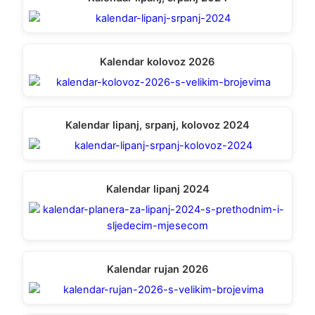
Kalendar kolovoz 2026
Kalendar lipanj, srpanj, kolovoz 2024
Kalendar lipanj 2024
Kalendar rujan 2026