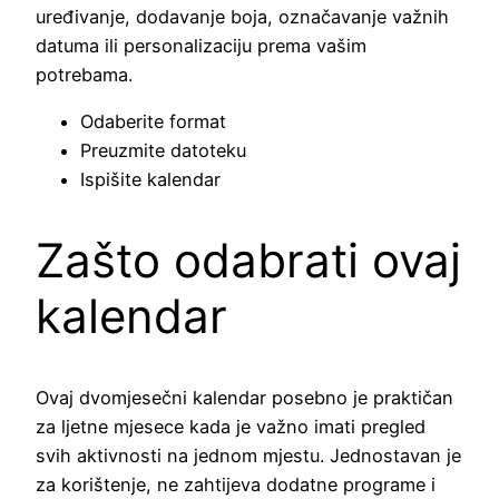
uređivanje, dodavanje boja, označavanje važnih
datuma ili personalizaciju prema vašim
potrebama.
Odaberite format
Preuzmite datoteku
Ispišite kalendar
Zašto odabrati ovaj
kalendar
Ovaj dvomjesečni kalendar posebno je praktičan
za ljetne mjesece kada je važno imati pregled
svih aktivnosti na jednom mjestu. Jednostavan je
za korištenje, ne zahtijeva dodatne programe i