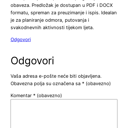
obaveza. Predložak je dostupan u PDF i DOCX
formatu, spreman za preuzimanje i ispis. Idealan
je za planiranje odmora, putovanja i
svakodnevnih aktivnosti tijekom ljeta.
Odgovori
Odgovori
Vaša adresa e-pošte neće biti objavljena.
Obavezna polja su označena sa
* (obavezno)
Komentar
* (obavezno)