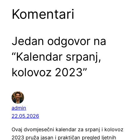
Komentari
Jedan odgovor na
“Kalendar srpanj,
kolovoz 2023”
admin
22.05.2026
Ovaj dvomjesečni kalendar za srpanj i kolovoz
2023 pruža jasan i praktičan pregled ljetnih