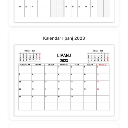
Kalendar lipanj 2023