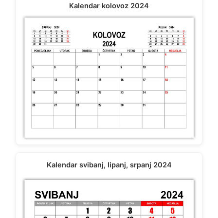
Kalendar kolovoz 2024
Kalendar svibanj, lipanj, srpanj 2024