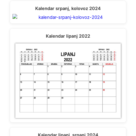
Kalendar srpanj, kolovoz 2024
Kalendar lipanj 2022
Kalendar lipanj, srpanj 2024