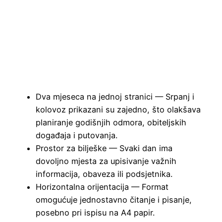
Dva mjeseca na jednoj stranici — Srpanj i
kolovoz prikazani su zajedno, što olakšava
planiranje godišnjih odmora, obiteljskih
događaja i putovanja.
Prostor za bilješke — Svaki dan ima
dovoljno mjesta za upisivanje važnih
informacija, obaveza ili podsjetnika.
Horizontalna orijentacija — Format
omogućuje jednostavno čitanje i pisanje,
posebno pri ispisu na A4 papir.