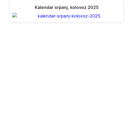
Kalendar srpanj, kolovoz 2025