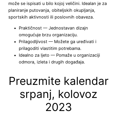
može se ispisati u bilo kojoj veličini. Idealan je za
planiranje putovanja, obiteljskih okupljanja,
sportskih aktivnosti ili poslovnih obaveza.
Praktičnost — Jednostavan dizajn
omogućuje brzu organizaciju.
Prilagodljivost — Možete ga uređivati i
prilagoditi vlastitim potrebama.
Idealno za ljeto — Pomaže u organizaciji
odmora, izleta i drugih događaja.
Preuzmite kalendar
srpanj, kolovoz
2023