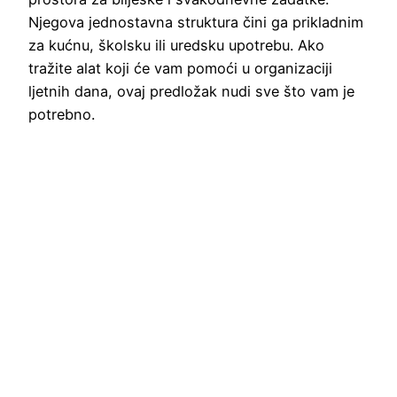
Njegova jednostavna struktura čini ga prikladnim
za kućnu, školsku ili uredsku upotrebu. Ako
tražite alat koji će vam pomoći u organizaciji
ljetnih dana, ovaj predložak nudi sve što vam je
potrebno.