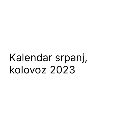
Kalendar srpanj,
kolovoz 2023