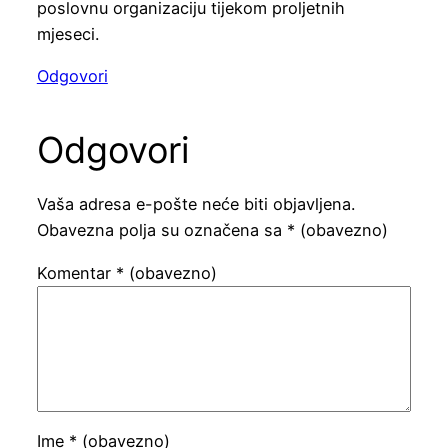
poslovnu organizaciju tijekom proljetnih
mjeseci.
Odgovori
Odgovori
Vaša adresa e-pošte neće biti objavljena.
Obavezna polja su označena sa
* (obavezno)
Komentar
* (obavezno)
Ime
* (obavezno)