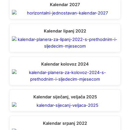
Kalendar 2027
Kalendar lipanj 2022
Kalendar kolovoz 2024
Kalendar siječanj, veljača 2025
Kalendar srpanj 2022