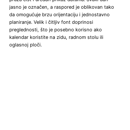
jasno je označen, a raspored je oblikovan tako
da omogućuje brzu orijentaciju i jednostavno
planiranje. Velik i čitljiv font doprinosi
preglednosti, što je posebno korisno ako
kalendar koristite na zidu, radnom stolu ili
oglasnoj ploči.