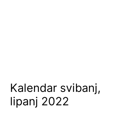
Kalendar svibanj,
lipanj 2022