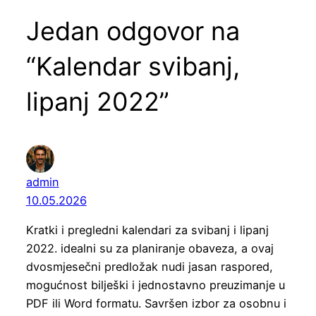
Jedan odgovor na
“Kalendar svibanj,
lipanj 2022”
admin
10.05.2026
Kratki i pregledni kalendari za svibanj i lipanj
2022. idealni su za planiranje obaveza, a ovaj
dvosmjesečni predložak nudi jasan raspored,
mogućnost bilješki i jednostavno preuzimanje u
PDF ili Word formatu. Savršen izbor za osobnu i