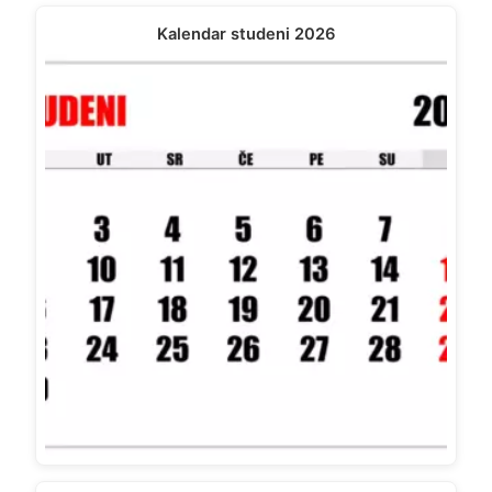
Kalendar studeni 2026