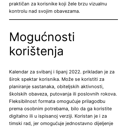
praktičan za korisnike koji žele brzu vizualnu
kontrolu nad svojim obavezama.
Mogućnosti
korištenja
Kalendar za svibanj i lipanj 2022. prikladan je za
širok spektar korisnika. Može se koristiti za
planiranje sastanaka, obiteljskih aktivnosti,
školskih obaveza, putovanja ili poslovnih rokova.
Fleksibilnost formata omogućuje prilagodbu
prema osobnim potrebama, bilo da ga koristite
digitalno ili u ispisanoj verziji. Koristan je i za
timski rad, jer omogućuje jednostavno dijeljenje