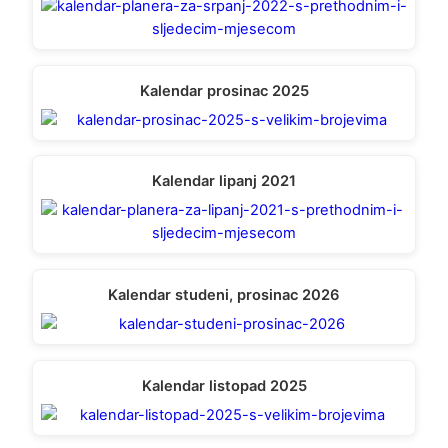
Kalendar prosinac 2025
Kalendar lipanj 2021
Kalendar studeni, prosinac 2026
Kalendar listopad 2025