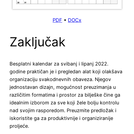
PDF
•
DOCx
Zaključak
Besplatni kalendar za svibanj i lipanj 2022.
godine praktičan je i pregledan alat koji olakšava
organizaciju svakodnevnih obaveza. Njegov
jednostavan dizajn, mogućnost preuzimanja u
različitim formatima i prostor za bilješke čine ga
idealnim izborom za sve koji žele bolju kontrolu
nad svojim rasporedom. Preuzmite predložak i
iskoristite ga za produktivnije i organiziranije
proljeće.