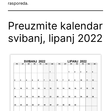
rasporeda.
Preuzmite kalendar
svibanj, lipanj 2022