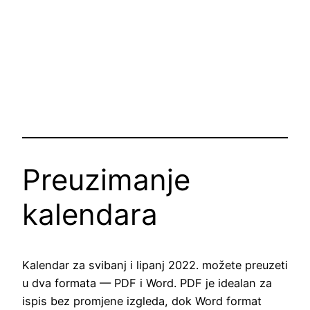
Preuzimanje
kalendara
Kalendar za svibanj i lipanj 2022. možete preuzeti
u dva formata — PDF i Word. PDF je idealan za
ispis bez promjene izgleda, dok Word format