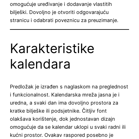
omogućuje uređivanje i dodavanje vlastitih
bilješki. Dovoljno je otvoriti odgovarajuću
stranicu i odabrati poveznicu za preuzimanje.
Karakteristike
kalendara
Predložak je izrađen s naglaskom na preglednost
i funkcionalnost. Kalendarska mreža jasna je i
uredna, a svaki dan ima dovoljno prostora za
kratke bilješke ili podsjetnike. Čitljiv font
olakšava korištenje, dok jednostavan dizajn
omogućuje da se kalendar uklopi u svaki radni ili
kućni prostor. Ovakav raspored posebno je