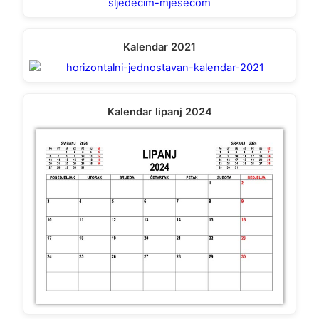
Kalendar 2021
Kalendar lipanj 2024