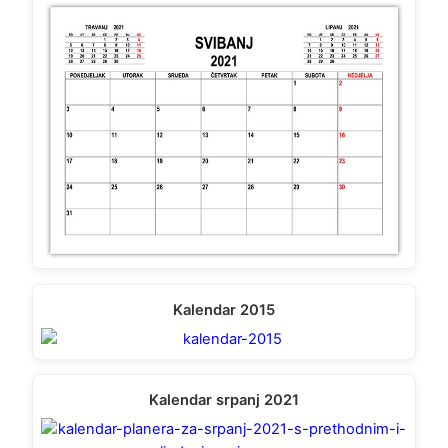
Kalendar 2015
Kalendar srpanj 2021