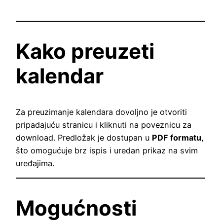
Kako preuzeti
kalendar
Za preuzimanje kalendara dovoljno je otvoriti
pripadajuću stranicu i kliknuti na poveznicu za
download. Predložak je dostupan u
PDF formatu
,
što omogućuje brz ispis i uredan prikaz na svim
uređajima.
Mogućnosti