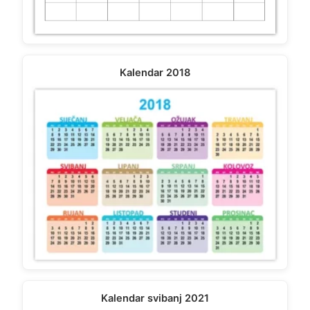
Kalendar 2018
Kalendar svibanj 2021