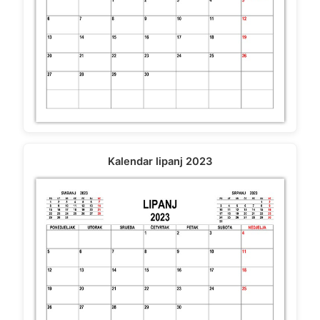
Kalendar lipanj 2023