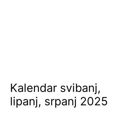
Kalendar svibanj,
lipanj, srpanj 2025