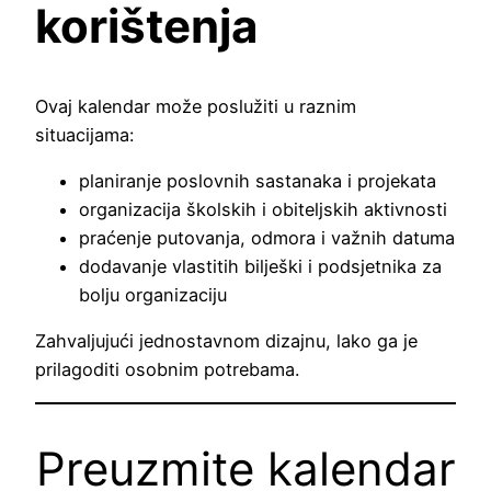
korištenja
Ovaj kalendar može poslužiti u raznim
situacijama:
planiranje poslovnih sastanaka i projekata
organizacija školskih i obiteljskih aktivnosti
praćenje putovanja, odmora i važnih datuma
dodavanje vlastitih bilješki i podsjetnika za
bolju organizaciju
Zahvaljujući jednostavnom dizajnu, lako ga je
prilagoditi osobnim potrebama.
Preuzmite kalendar