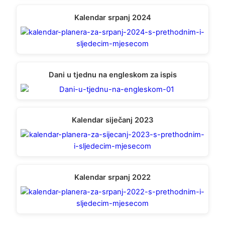
Kalendar srpanj 2024
Dani u tjednu na engleskom za ispis
Kalendar siječanj 2023
Kalendar srpanj 2022