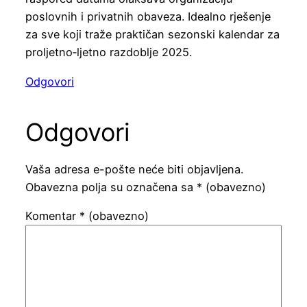
poslovnih i privatnih obaveza. Idealno rješenje
za sve koji traže praktičan sezonski kalendar za
proljetno‑ljetno razdoblje 2025.
Odgovori
Odgovori
Vaša adresa e-pošte neće biti objavljena.
Obavezna polja su označena sa
* (obavezno)
Komentar
* (obavezno)