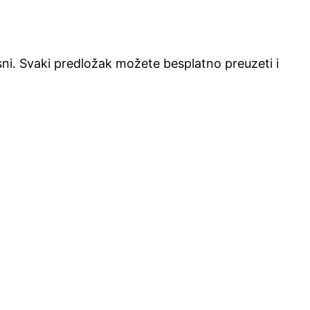
isni. Svaki predložak možete besplatno preuzeti i