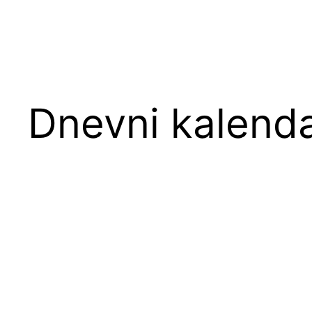
Dnevni kalend