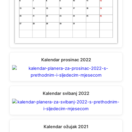
Kalendar prosinac 2022
Kalendar svibanj 2022
Kalendar ožujak 2021