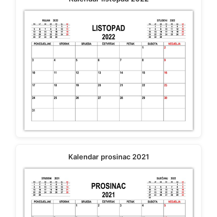
Kalendar prosinac 2021