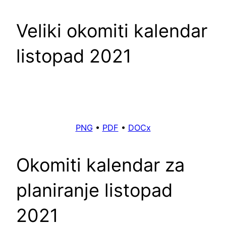
Veliki okomiti kalendar
listopad 2021
PNG
•
PDF
•
DOCx
Okomiti kalendar za
planiranje listopad
2021