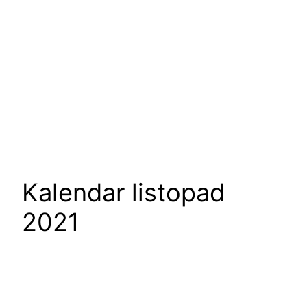
Kalendar listopad
2021