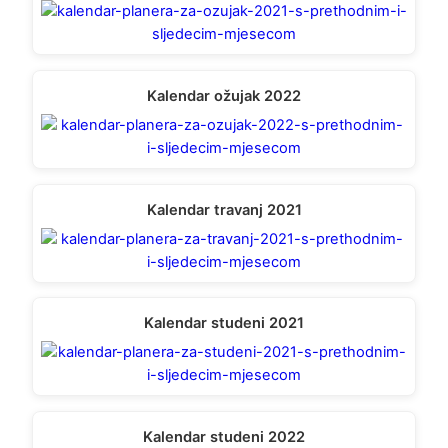
Kalendar ožujak 2022
Kalendar travanj 2021
Kalendar studeni 2021
Kalendar studeni 2022