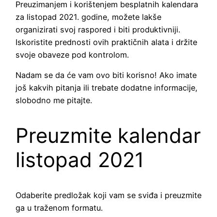
Preuzimanjem i korištenjem besplatnih kalendara
za listopad 2021. godine, možete lakše
organizirati svoj raspored i biti produktivniji.
Iskoristite prednosti ovih praktičnih alata i držite
svoje obaveze pod kontrolom.
Nadam se da će vam ovo biti korisno! Ako imate
još kakvih pitanja ili trebate dodatne informacije,
slobodno me pitajte.
Preuzmite kalendar
listopad 2021
Odaberite predložak koji vam se sviđa i preuzmite
ga u traženom formatu.