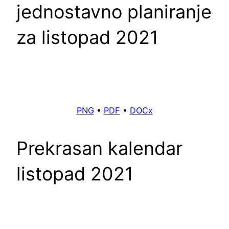
jednostavno planiranje
za listopad 2021
PNG
•
PDF
•
DOCx
Prekrasan kalendar
listopad 2021