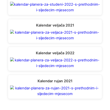
Kalendar veljača 2021
Kalendar veljača 2022
Kalendar rujan 2021