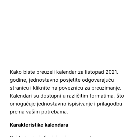
Kako biste preuzeli kalendar za listopad 2021.
godine, jednostavno posjetite odgovarajuću
stranicu i kliknite na poveznicu za preuzimanje.
Kalendari su dostupni u različitim formatima, što
omogućuje jednostavno ispisivanje i prilagodbu
prema vašim potrebama.
Karakteristike kalendara