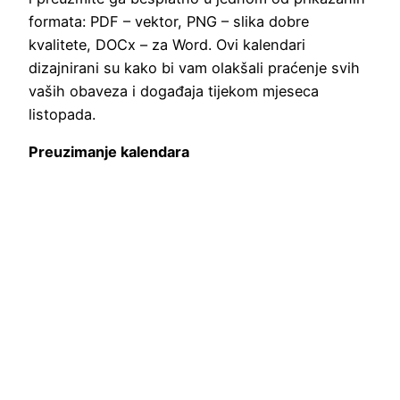
formata: PDF – vektor, PNG – slika dobre
kvalitete, DOCx – za Word. Ovi kalendari
dizajnirani su kako bi vam olakšali praćenje svih
vaših obaveza i događaja tijekom mjeseca
listopada.
Preuzimanje kalendara