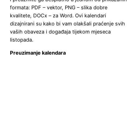
formata: PDF – vektor, PNG – slika dobre
kvalitete, DOCx – za Word. Ovi kalendari
dizajnirani su kako bi vam olakšali praćenje svih
vaših obaveza i događaja tijekom mjeseca
listopada.
Preuzimanje kalendara