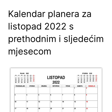
Kalendar planera za
listopad 2022 s
prethodnim i sljedećim
mjesecom