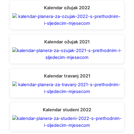
Kalendar ožujak 2022
Kalendar ožujak 2021
Kalendar travanj 2021
Kalendar studeni 2022