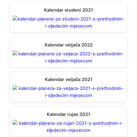
Kalendar studeni 2021
Kalendar veljača 2022
Kalendar veljača 2021
Kalendar rujan 2021