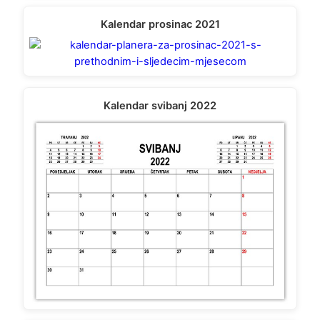
Kalendar prosinac 2021
Kalendar svibanj 2022