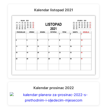
Kalendar listopad 2021
Kalendar prosinac 2022