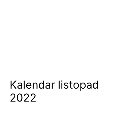
Kalendar listopad
2022