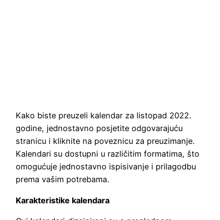
Kako biste preuzeli kalendar za listopad 2022.
godine, jednostavno posjetite odgovarajuću
stranicu i kliknite na poveznicu za preuzimanje.
Kalendari su dostupni u različitim formatima, što
omogućuje jednostavno ispisivanje i prilagodbu
prema vašim potrebama.
Karakteristike kalendara