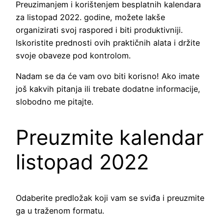
Preuzimanjem i korištenjem besplatnih kalendara
za listopad 2022. godine, možete lakše
organizirati svoj raspored i biti produktivniji.
Iskoristite prednosti ovih praktičnih alata i držite
svoje obaveze pod kontrolom.
Nadam se da će vam ovo biti korisno! Ako imate
još kakvih pitanja ili trebate dodatne informacije,
slobodno me pitajte.
Preuzmite kalendar
listopad 2022
Odaberite predložak koji vam se sviđa i preuzmite
ga u traženom formatu.