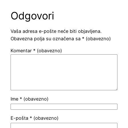
Odgovori
Vaša adresa e-pošte neće biti objavljena.
Obavezna polja su označena sa
* (obavezno)
Komentar
* (obavezno)
Ime
* (obavezno)
E-pošta
* (obavezno)