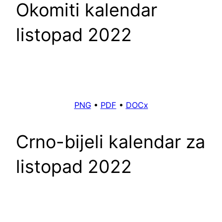
Okomiti kalendar
listopad 2022
PNG
•
PDF
•
DOCx
Crno-bijeli kalendar za
listopad 2022