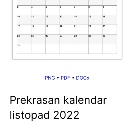
PNG
•
PDF
•
DOCx
Prekrasan kalendar
listopad 2022