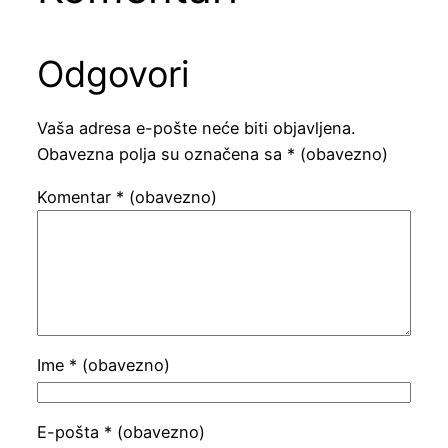
Odgovori
Vaša adresa e-pošte neće biti objavljena.
Obavezna polja su označena sa
* (obavezno)
Komentar
* (obavezno)
Ime
* (obavezno)
E-pošta
* (obavezno)