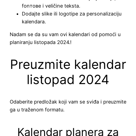
fonтове i veličine teksta.
Dodajte slike ili logotipe za personalizaciju
kalendara.
Nadam se da su vam ovi kalendari od pomoći u
planiranju listopada 2024.!
Preuzmite kalendar
listopad 2024
Odaberite predložak koji vam se sviđa i preuzmite
ga u traženom formatu.
Kalendar planera za