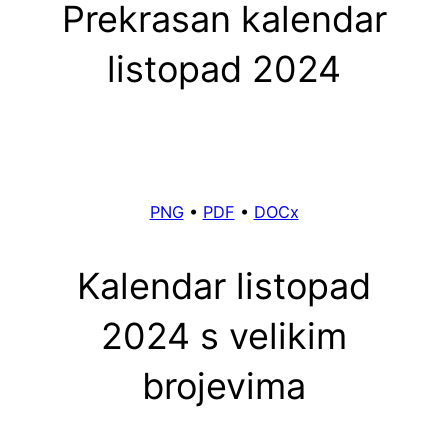
Prekrasan kalendar
listopad 2024
PNG
•
PDF
•
DOCx
Kalendar listopad
2024 s velikim
brojevima