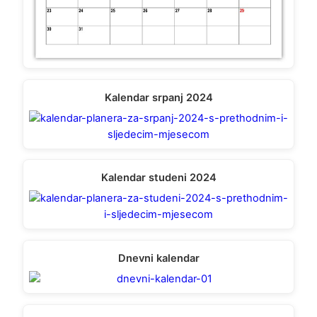
Kalendar srpanj 2024
Kalendar studeni 2024
Dnevni kalendar