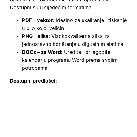
Dostupni su u sljedećim formatima:
PDF – vektor:
Idealno za skaliranje i tiskanje
u bilo kojoj veličini.
PNG – slika:
Visokokvalitetna slika za
jednostavno korištenje u digitalnim alatima.
DOCx – za Word:
Uredite i prilagodite
kalendar u programu Word prema svojim
potrebama.
Dostupni predlošci: