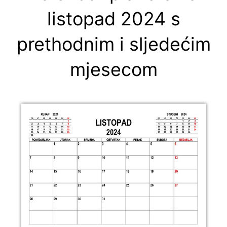
listopad 2024 s
prethodnim i sljedećim
mjesecom