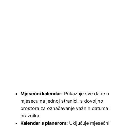
Mjesečni kalendar:
Prikazuje sve dane u
mjesecu na jednoj stranici, s dovoljno
prostora za označavanje važnih datuma i
praznika.
Kalendar s planerom:
Uključuje mjesečni