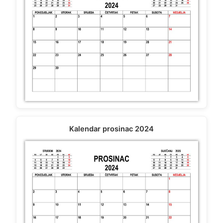
Kalendar prosinac 2024