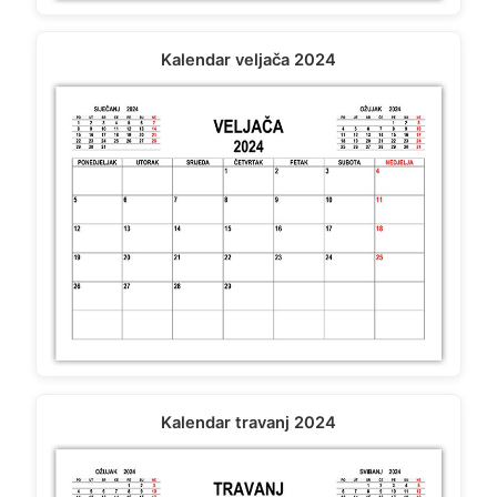
Kalendar veljača 2024
Kalendar travanj 2024