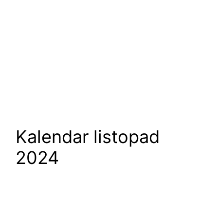
Kalendar listopad
2024