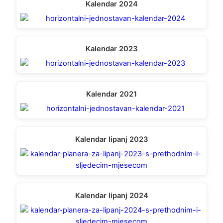
Kalendar 2024
Kalendar 2023
Kalendar 2021
Kalendar lipanj 2023
Kalendar lipanj 2024